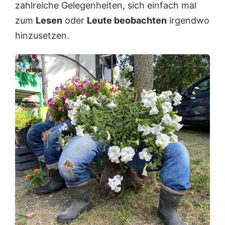
zahlreiche Gelegenheiten, sich einfach mal
zum
Lesen
oder
Leute beobachten
irgendwo
hinzusetzen.