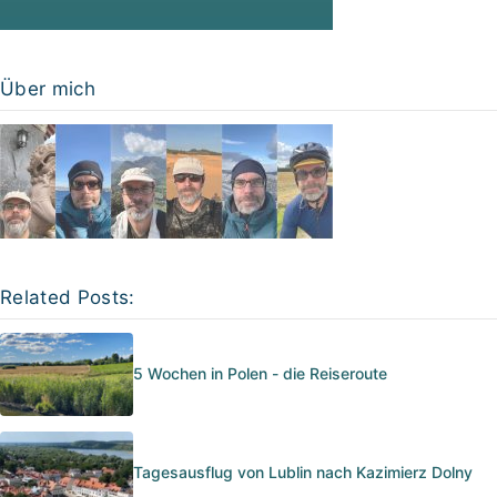
Über mich
Related Posts:
5 Wochen in Polen - die Reiseroute
Tagesausflug von Lublin nach Kazimierz Dolny