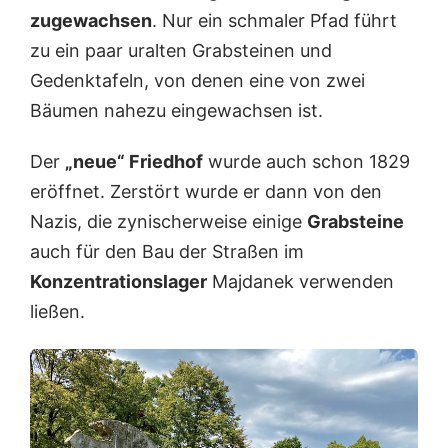
zugewachsen
. Nur ein schmaler Pfad führt
zu ein paar uralten Grabsteinen und
Gedenktafeln, von denen eine von zwei
Bäumen nahezu eingewachsen ist.
Der
„neue“ Friedhof
wurde auch schon 1829
eröffnet. Zerstört wurde er dann von den
Nazis, die zynischerweise einige
Grabsteine
auch für den Bau der Straßen im
Konzentrationslager
Majdanek verwenden
ließen.