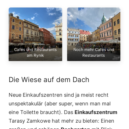
Cafés und Restaurants
Noch mehr Cafés und
am Rynik
Restaurants
Die Wiese auf dem Dach
Neue Einkaufszentren sind ja meist recht
unspektakulär (aber super, wenn man mal
eine Toilette braucht). Das
Einkaufszentrum
Tarasy Zamkowe hat mehr zu bieten: Einen