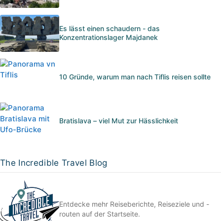
Es lässt einen schaudern - das
Konzentrationslager Majdanek
10 Gründe, warum man nach Tiflis reisen sollte
Bratislava – viel Mut zur Hässlichkeit
The Incredible Travel Blog
Entdecke mehr Reiseberichte, Reiseziele und -
routen auf der Startseite.