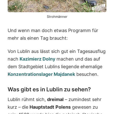
Strohmänner
Und wenn man doch etwas Programm für
mehr als einen Tag braucht:
Von Lublin aus lässt sich gut ein Tagesausflug
nach
Kazimierz Dolny
machen und das auf
dem Stadtgebiet Lublins liegende ehemalige
Konzentrationslager Majdanek
besuchen.
Was gibt es in Lublin zu sehen?
Lublin rühmt sich,
dreimal
– zumindest sehr
kurz – die
Hauptstadt
Polens
gewesen zu