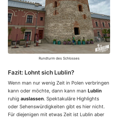
Rundturm des Schlosses
Fazit: Lohnt sich Lublin?
Wenn man nur wenig Zeit in Polen verbringen
kann oder möchte, dann kann man
Lublin
ruhig
auslassen
. Spektakuläre Highlights
oder Sehenswürdigkeiten gibt es hier nicht.
Für diejenigen mit etwas Zeit ist Lublin aber