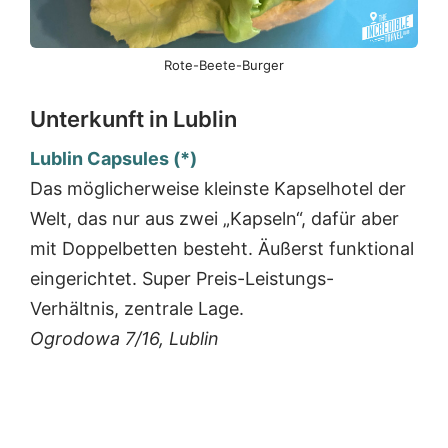
Rote-Beete-Burger
Unterkunft in Lublin
Lublin Capsules (*)
Das möglicherweise kleinste Kapselhotel der
Welt, das nur aus zwei „Kapseln“, dafür aber
mit Doppelbetten besteht. Äußerst funktional
eingerichtet. Super Preis-Leistungs-
Verhältnis, zentrale Lage.
Ogrodowa 7/16, Lublin