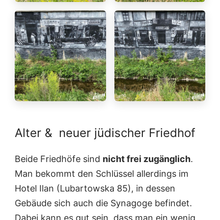
Alter & neuer jüdischer Friedhof
Beide Friedhöfe sind
nicht frei zugänglich
.
Man bekommt den Schlüssel allerdings im
Hotel Ilan (Lubartowska 85), in dessen
Gebäude sich auch die Synagoge befindet.
Dabei kann es gut sein, dass man ein wenig