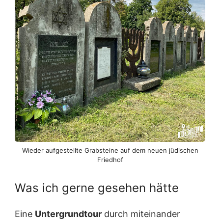
Wieder aufgestellte Grabsteine auf dem neuen jüdischen
Friedhof
Was ich gerne gesehen hätte
Eine
Untergrundtour
durch miteinander