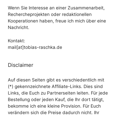
Wenn Sie Interesse an einer Zusammenarbeit,
Rechercheprojekten oder redaktionellen
Kooperationen haben, freue ich mich über eine
Nachricht.
Kontakt:
mail[at]tobias-raschka.de
Disclaimer
Auf diesen Seiten gibt es verschiedentlich mit
(*) gekennzeichnete Affiliate-Links. Dies sind
Links, die Euch zu Partnerseiten leiten. Für jede
Bestellung oder jeden Kauf, die Ihr dort tätigt,
bekomme ich eine kleine Provision. Für Euch
verändern sich die Preise dadurch nicht. Ihr