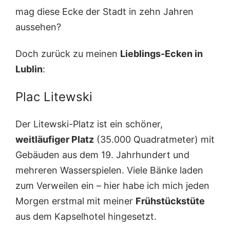
mag diese Ecke der Stadt in zehn Jahren
aussehen?
Doch zurück zu meinen
Lieblings-Ecken in
Lublin
:
Plac Litewski
Der Litewski-Platz ist ein schöner,
weitläufiger Platz
(35.000 Quadratmeter) mit
Gebäuden aus dem 19. Jahrhundert und
mehreren Wasserspielen. Viele Bänke laden
zum Verweilen ein – hier habe ich mich jeden
Morgen erstmal mit meiner
Frühstückstüte
aus dem Kapselhotel hingesetzt.