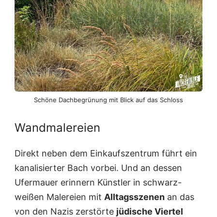
Schöne Dachbegrünung mit Blick auf das Schloss
Wandmalereien
Direkt neben dem Einkaufszentrum führt ein
kanalisierter Bach vorbei. Und an dessen
Ufermauer erinnern Künstler in schwarz-
weißen Malereien mit
Alltagsszenen
an das
von den Nazis zerstörte
jüdische Viertel