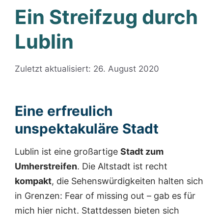
Ein Streifzug durch
Lublin
Zuletzt aktualisiert: 26. August 2020
Eine erfreulich
unspektakuläre Stadt
Lublin ist eine großartige
Stadt zum
Umherstreifen
. Die Altstadt ist recht
kompakt
, die Sehenswürdigkeiten halten sich
in Grenzen: Fear of missing out – gab es für
mich hier nicht. Stattdessen bieten sich