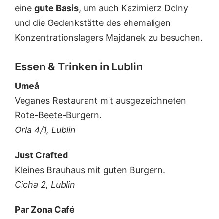
eine
gute Basis
, um auch Kazimierz Dolny
und die Gedenkstätte des ehemaligen
Konzentrationslagers Majdanek zu besuchen.
Essen & Trinken in Lublin
Umeå
Veganes Restaurant mit ausgezeichneten
Rote-Beete-Burgern.
Orla 4/1, Lublin
Just Crafted
Kleines Brauhaus mit guten Burgern.
Cicha 2, Lublin
Par Zona Café