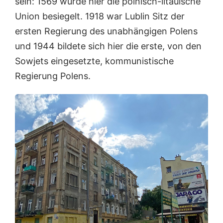
sein: 1569 wurde hier die polnisch-litauische
Union besiegelt. 1918 war Lublin Sitz der
ersten Regierung des unabhängigen Polens
und 1944 bildete sich hier die erste, von den
Sowjets eingesetzte, kommunistische
Regierung Polens.