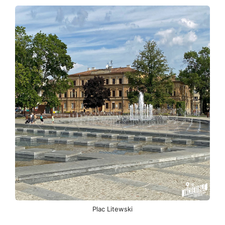
Plac Litewski