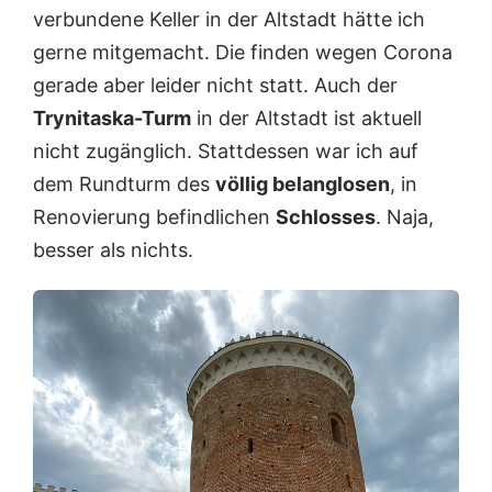
verbundene Keller in der Altstadt hätte ich
gerne mitgemacht. Die finden wegen Corona
gerade aber leider nicht statt. Auch der
Trynitaska-Turm
in der Altstadt ist aktuell
nicht zugänglich. Stattdessen war ich auf
dem Rundturm des
völlig belanglosen
, in
Renovierung befindlichen
Schlosses
. Naja,
besser als nichts.