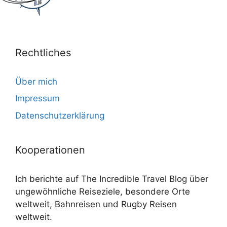
Rechtliches
Über mich
Impressum
Datenschutzerklärung
Kooperationen
Ich berichte auf The Incredible Travel Blog über
ungewöhnliche Reiseziele, besondere Orte
weltweit, Bahnreisen und Rugby Reisen
weltweit.