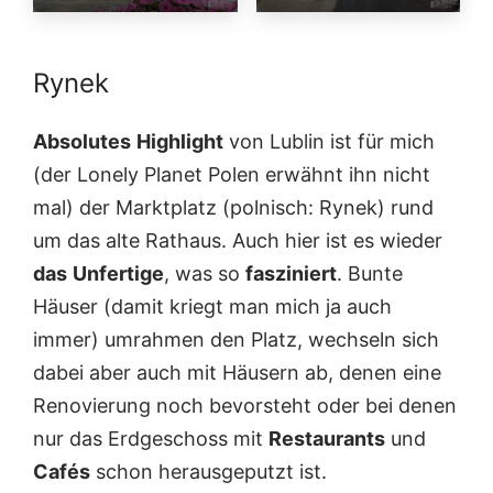
Rynek
Absolutes
Highlight
von Lublin ist für mich
(der Lonely Planet Polen erwähnt ihn nicht
mal) der Marktplatz (polnisch: Rynek) rund
um das alte Rathaus. Auch hier ist es wieder
das
Unfertige
, was so
fasziniert
. Bunte
Häuser (damit kriegt man mich ja auch
immer) umrahmen den Platz, wechseln sich
dabei aber auch mit Häusern ab, denen eine
Renovierung noch bevorsteht oder bei denen
nur das Erdgeschoss mit
Restaurants
und
Cafés
schon herausgeputzt ist.