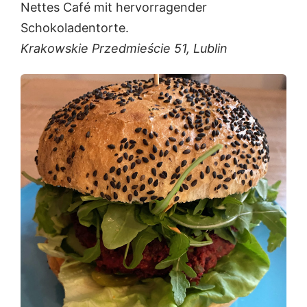
Nettes Café mit hervorragender
Schokoladentorte.
Krakowskie Przedmieście 51, Lublin