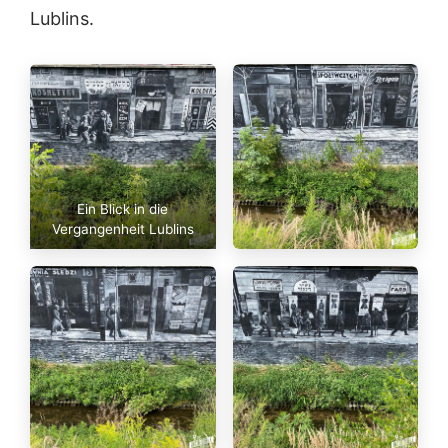
Lublins.
Ein Blick in die
Vergangenheit Lublins