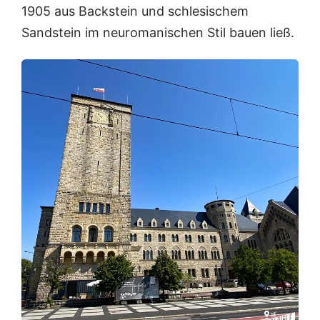
1905 aus Backstein und schlesischem
Sandstein im neuromanischen Stil bauen ließ.