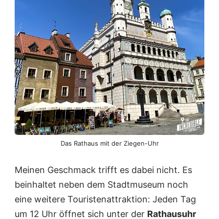
Das Rathaus mit der Ziegen-Uhr
Meinen Geschmack trifft es dabei nicht. Es
beinhaltet neben dem Stadtmuseum noch
eine weitere Touristenattraktion: Jeden Tag
um 12 Uhr öffnet sich unter der
Rathausuhr