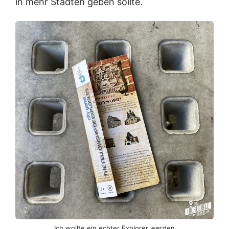
in mehr Städten geben sollte.
Ich wollte ein echter Explorer werden