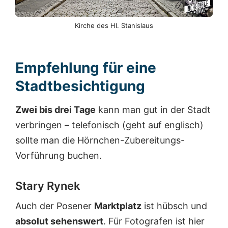
Kirche des Hl. Stanislaus
Empfehlung für eine
Stadtbesichtigung
Zwei bis drei Tage
kann man gut in der Stadt
verbringen – telefonisch (geht auf englisch)
sollte man die Hörnchen-Zubereitungs-
Vorführung buchen.
Stary Rynek
Auch der Posener
Marktplatz
ist hübsch und
absolut sehenswert
. Für Fotografen ist hier