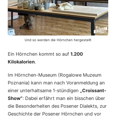
Und so werden die Hörnchen hergestellt
Ein Hörnchen kommt so auf
1.200
Kilokalorien
.
Im Hörnchen-Museum (Rogalowe Muzeum
Poznania) kann man nach Voranmeldung an
einer unterhaltsame 1-stündigen
„Croissant-
Show“
: Dabei erfährt man ein bisschen über
die Besonderheiten des Posener Dialekts, zur
Geschichte der Posener Hörnchen und vor