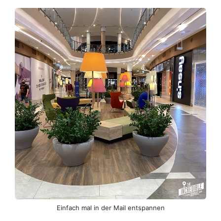
Einfach mal in der Mail entspannen