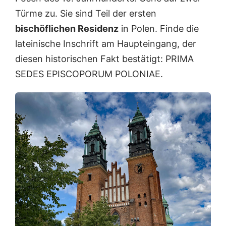
Türme zu. Sie sind Teil der ersten
bischöflichen Residenz
in Polen. Finde die
lateinische Inschrift am Haupteingang, der
diesen historischen Fakt bestätigt: PRIMA
SEDES EPISCOPORUM POLONIAE.