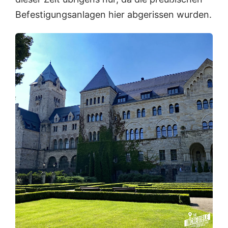
Befestigungsanlagen hier abgerissen wurden.