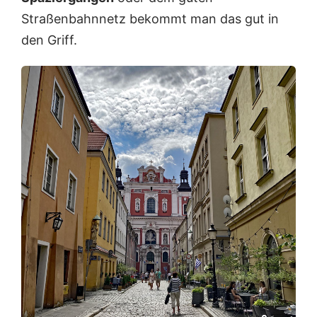
Straßenbahnnetz bekommt man das gut in
den Griff.