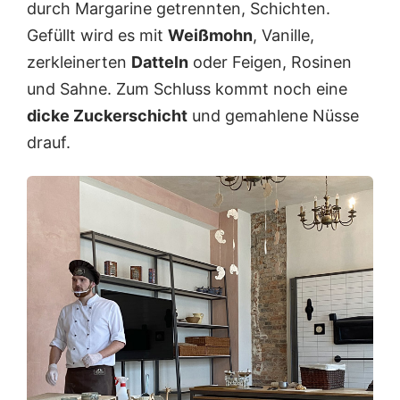
durch Margarine getrennten, Schichten.
Gefüllt wird es mit
Weißmohn
, Vanille,
zerkleinerten
Datteln
oder Feigen, Rosinen
und Sahne. Zum Schluss kommt noch eine
dicke Zuckerschicht
und gemahlene Nüsse
drauf.