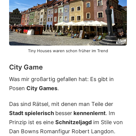
Tiny Houses waren schon früher im Trend
City Game
Was mir großartig gefallen hat: Es gibt in
Posen
City Games
.
Das sind Rätsel, mit denen man Teile der
Stadt spielerisch
besser
kennenlernt
. Im
Prinzip ist es eine
Schnitzeljagd
im Stile von
Dan Bowns Romanfigur Robert Langdon.