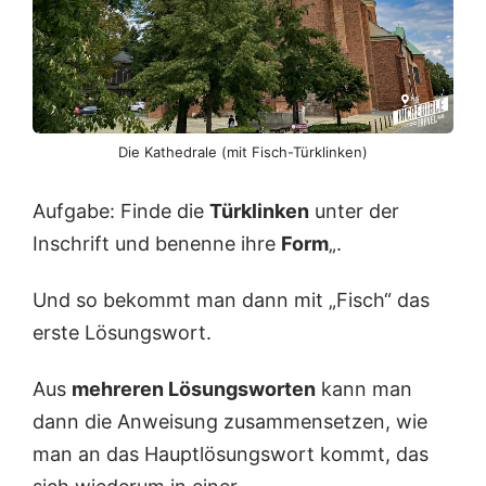
Die Kathedrale (mit Fisch-Türklinken)
Aufgabe: Finde die
Türklinken
unter der
Inschrift und benenne ihre
Form
„.
Und so bekommt man dann mit „Fisch“ das
erste Lösungswort.
Aus
mehreren Lösungsworten
kann man
dann die Anweisung zusammensetzen, wie
man an das Hauptlösungswort kommt, das