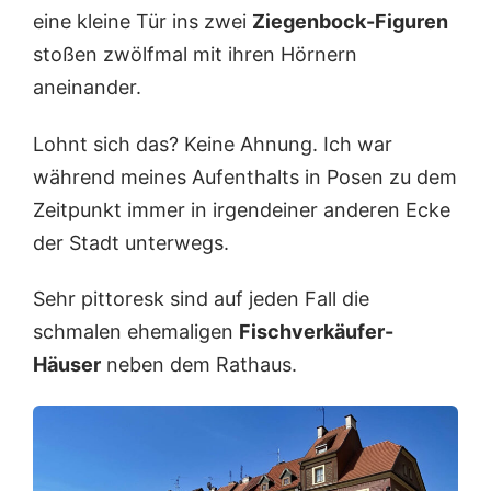
eine kleine Tür ins zwei
Ziegenbock-Figuren
stoßen zwölfmal mit ihren Hörnern
aneinander.
Lohnt sich das? Keine Ahnung. Ich war
während meines Aufenthalts in Posen zu dem
Zeitpunkt immer in irgendeiner anderen Ecke
der Stadt unterwegs.
Sehr pittoresk sind auf jeden Fall die
schmalen ehemaligen
Fischverkäufer-
Häuser
neben dem Rathaus.