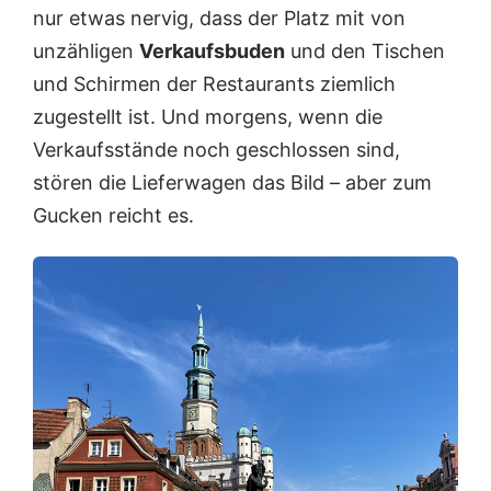
nur etwas nervig, dass der Platz mit von
unzähligen
Verkaufsbuden
und den Tischen
und Schirmen der Restaurants ziemlich
zugestellt ist. Und morgens, wenn die
Verkaufsstände noch geschlossen sind,
stören die Lieferwagen das Bild – aber zum
Gucken reicht es.