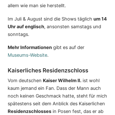
allem wie man sie herstellt.
Im Juli & August sind die Shows täglich
um 14
Uhr auf englisch
, ansonsten samstags und
sonntags.
Mehr Informationen
gibt es auf der
Museums-Website
.
Kaiserliches Residenzschloss
Vom deutschen
Kaiser Wilhelm II.
ist wohl
kaum jemand ein Fan. Dass der Mann auch
noch keinen Geschmack hatte, steht für mich
spätestens seit dem Anblick des Kaiserlichen
Residenzschlosses
in Posen fest, das er ab