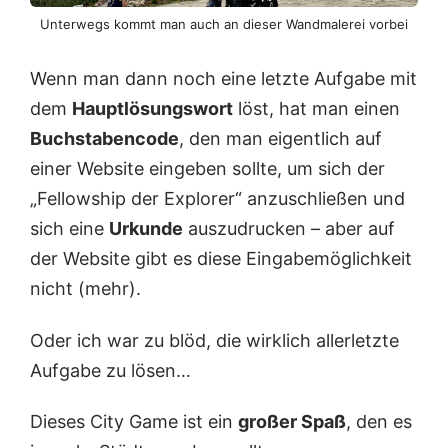
Unterwegs kommt man auch an dieser Wandmalerei vorbei
Wenn man dann noch eine letzte Aufgabe mit
dem
Hauptlösungswort
löst, hat man einen
Buchstabencode
, den man eigentlich auf
einer Website eingeben sollte, um sich der
„Fellowship der Explorer“ anzuschließen und
sich eine
Urkunde
auszudrucken – aber auf
der Website gibt es diese Eingabemöglichkeit
nicht (mehr).
Oder ich war zu blöd, die wirklich allerletzte
Aufgabe zu lösen…
Dieses City Game ist ein
großer Spaß
, den es